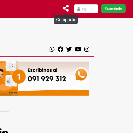
Ingresar
Suscríbete
Compartir