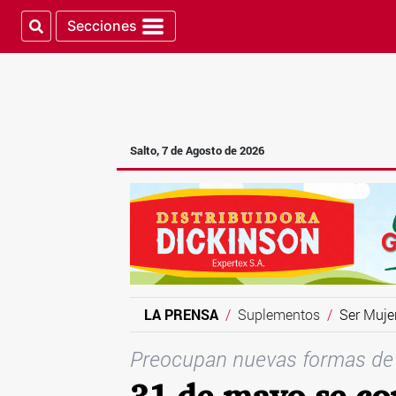
Secciones
Salto, 7 de Agosto de 2026
LA PRENSA
Suplementos
Ser Muje
Preocupan nuevas formas de