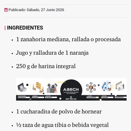
Publicado: Sábado, 27 Junio 2026
INGREDIENTES
1 zanahoria mediana, rallada o procesada
Jugo y ralladura de 1 naranja
250 g de harina integral
1 cucharadita de polvo de hornear
½ taza de agua tibia o bebida vegetal