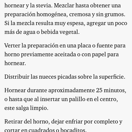
hornear y la stevia. Mezclar hasta obtener una
preparación homogénea, cremosa y sin grumos.
Si la mezcla resulta muy espesa, agregar un poco
más de agua o bebida vegetal.
Verter la preparación en una placa o fuente para
horno previamente aceitada o con papel para
hornear.
Distribuir las nueces picadas sobre la superficie.
Hornear durante aproximadamente 25 minutos,
o hasta que al insertar un palillo en el centro,
este salga limpio.
Retirar del horno, dejar enfriar por completo y
cortar en cuadrados o bocaditos.