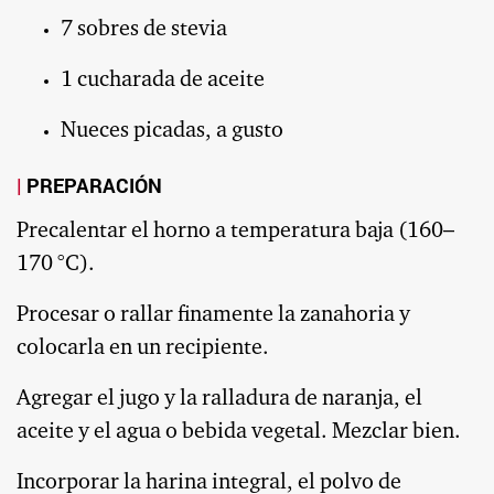
7 sobres de stevia
1 cucharada de aceite
Nueces picadas, a gusto
PREPARACIÓN
Precalentar el horno a temperatura baja (160–
170 °C).
Procesar o rallar finamente la zanahoria y
colocarla en un recipiente.
Agregar el jugo y la ralladura de naranja, el
aceite y el agua o bebida vegetal. Mezclar bien.
Incorporar la harina integral, el polvo de