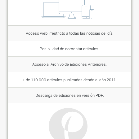
Acceso web irrestricto a todas las noticias del día.
Posibilidad de comentar artículos.
Acceso al Archivo de Ediciones Anteriores.
+ de 110.000 artículos publicadas desde el año 2011.
Descarga de ediciones en versión PDF.