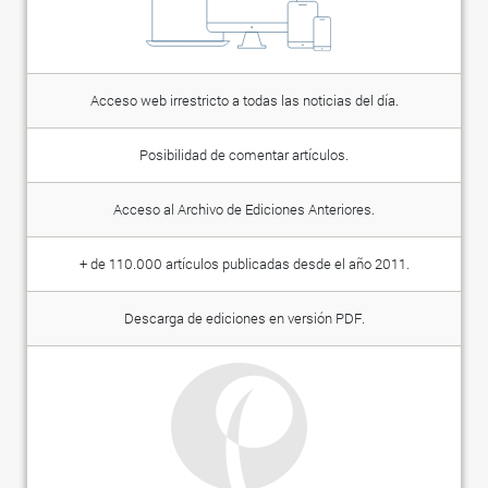
Acceso web irrestricto a todas las noticias del día.
Posibilidad de comentar artículos.
Acceso al Archivo de Ediciones Anteriores.
+ de 110.000 artículos publicadas desde el año 2011.
Descarga de ediciones en versión PDF.