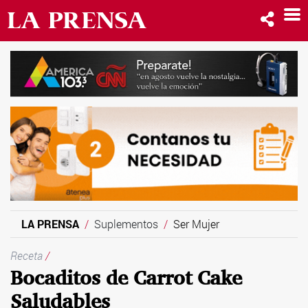
LA PRENSA
Suplementos
Ser Mujer
Receta
/
Bocaditos de Carrot Cake
Saludables