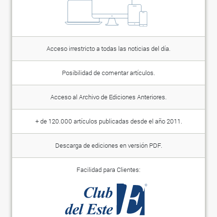
Acceso irrestricto a todas las noticias del día.
Posibilidad de comentar artículos.
Acceso al Archivo de Ediciones Anteriores.
+ de 120.000 artículos publicadas desde el año 2011.
Descarga de ediciones en versión PDF.
Facilidad para Clientes: