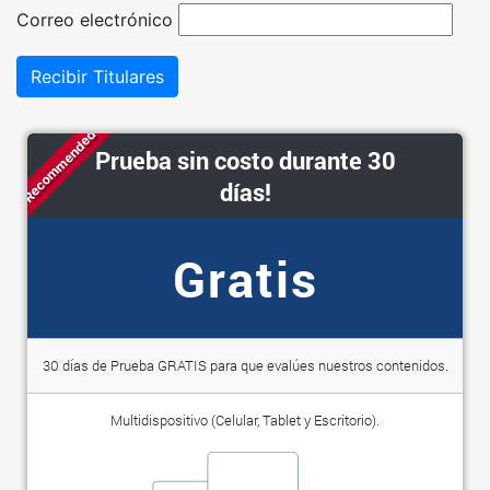
Correo electrónico
Recibir Titulares
Recommended
Prueba sin costo durante 30
días!
Gratis
30 días de Prueba GRATIS para que evalúes nuestros contenidos.
Multidispositivo (Celular, Tablet y Escritorio).