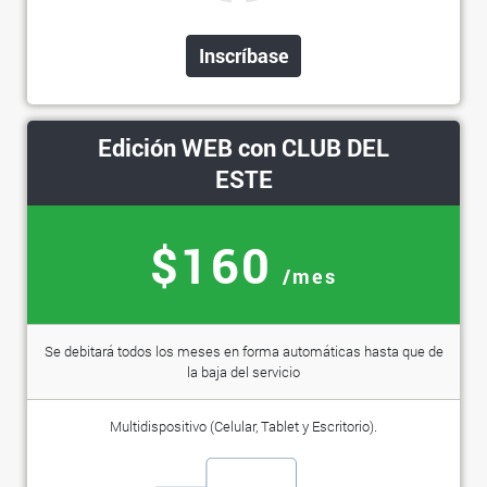
Inscríbase
Edición WEB con CLUB DEL
ESTE
$160
/mes
Se debitará todos los meses en forma automáticas hasta que de
la baja del servicio
Multidispositivo (Celular, Tablet y Escritorio).