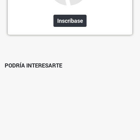
Inscríbase
PODRÍA INTERESARTE