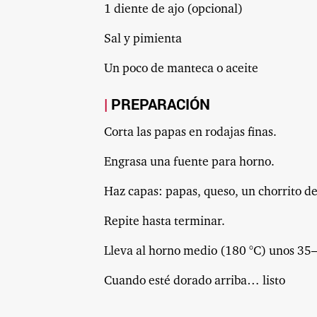
1 diente de ajo (opcional)
Sal y pimienta
Un poco de manteca o aceite
PREPARACIÓN
Corta las papas en rodajas finas.
Engrasa una fuente para horno.
Haz capas: papas, queso, un chorrito d
Repite hasta terminar.
Lleva al horno medio (180 °C) unos 35
Cuando esté dorado arriba… listo