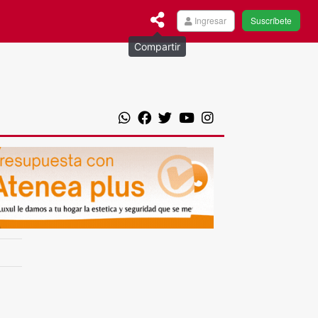
Ingresar
Suscríbete
Compartir