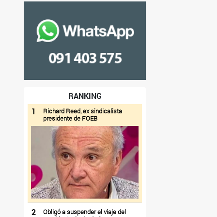
RANKING
1
Richard Reed, ex sindicalista
presidente de FOEB
2
Obligó a suspender el viaje del