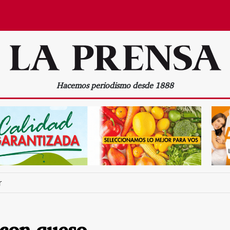
Hacemos periodismo desde 1888
r