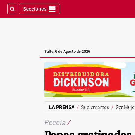
Secciones
Salto, 6 de Agosto de 2026
LA PRENSA
Suplementos
Ser Muje
Receta
/