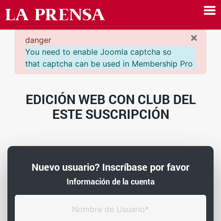
×
danger
You need to enable Joomla captcha so
that captcha can be used in Membership Pro
EDICIÓN WEB CON CLUB DEL
ESTE SUSCRIPCIÓN
Nuevo usuario? Inscríbase por favor
Información de la cuenta