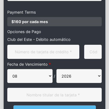
Payment Terms
$160 por cada mes
Opciones de Pago
Club del Este - Débito automático
Fecha de Vencimiento
*
/