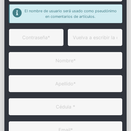
El nombre de usuario será usado como pseudónimo
en comentarios de artículos.