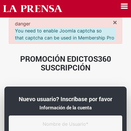
×
danger
You need to enable Joomla captcha so
that captcha can be used in Membership Pro
PROMOCIÓN EDICTOS360
SUSCRIPCIÓN
Nuevo usuario? Inscríbase por favor
Información de la cuenta