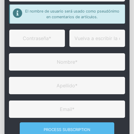
El nombre de usuario será usado como pseudónimo
en comentarios de artículos.