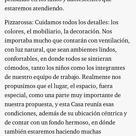
estaremos atendiendo.
Pizzarossa: Cuidamos todos los detalles: los
colores, el mobiliario, la decoración. Nos
importaba mucho que contarán con ventilación,
con luz natural, que sean ambientes lindos,
confortables, en donde todos se sintieran
cómodos, tanto los niños como los integrantes
de nuestro equipo de trabajo. Realmente nos
propusimos que el lugar, el espacio, fuera
especial, como una parte muy importante de
nuestra propuesta, y esta Casa reunía esas
condiciones, además de su ubicación céntrica y
de contar con un fondo hermoso, en dónde
también estaremos haciendo muchas