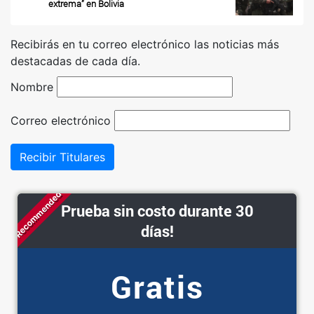
extrema” en Bolivia
Recibirás en tu correo electrónico las noticias más
destacadas de cada día.
Nombre
Correo electrónico
Recibir Titulares
Recommended
Prueba sin costo durante 30
días!
Gratis