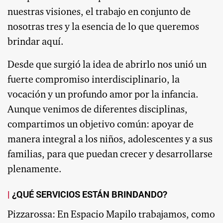
nuestras visiones, el trabajo en conjunto de
nosotras tres y la esencia de lo que queremos
brindar aquí.
Desde que surgió la idea de abrirlo nos unió un
fuerte compromiso interdisciplinario, la
vocación y un profundo amor por la infancia.
Aunque venimos de diferentes disciplinas,
compartimos un objetivo común: apoyar de
manera integral a los niños, adolescentes y a sus
familias, para que puedan crecer y desarrollarse
plenamente.
¿QUÉ SERVICIOS ESTÁN BRINDANDO?
Pizzarossa: En Espacio Mapilo trabajamos, como