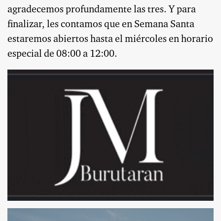
agradecemos profundamente las tres. Y para
finalizar, les contamos que en Semana Santa
estaremos abiertos hasta el miércoles en horario
especial de 08:00 a 12:00.