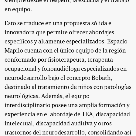
siempre desde el respeto, la escucha y el trabajo
en equipo.
Esto se traduce en una propuesta sólida e
innovadora que permite ofrecer abordajes
específicos y altamente especializados. Espacio
Mapilo cuenta con el único equipo de la región
conformado por fisioterapeuta, terapeuta
ocupacional y fonoaudióloga especializados en
neurodesarrollo bajo el concepto Bobath,
destinado al tratamiento de niños con patologías
neurológicas. Además, el equipo
interdisciplinario posee una amplia formación y
experiencia en el abordaje de TEA, discapacidad
intelectual, discapacidad auditiva y otros
trastornos del neurodesarrollo, consolidando así