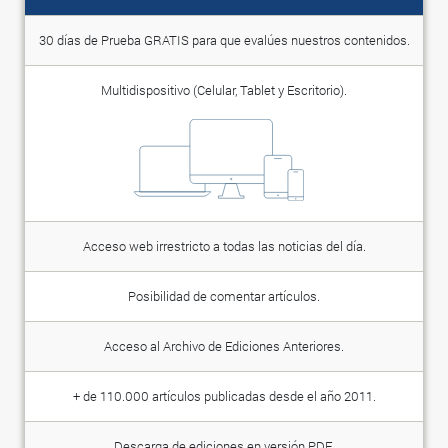
30 días de Prueba GRATIS para que evalúes nuestros contenidos.
Multidispositivo (Celular, Tablet y Escritorio).
Acceso web irrestricto a todas las noticias del día.
Posibilidad de comentar artículos.
Acceso al Archivo de Ediciones Anteriores.
+ de 110.000 artículos publicadas desde el año 2011.
Descarga de ediciones en versión PDF.