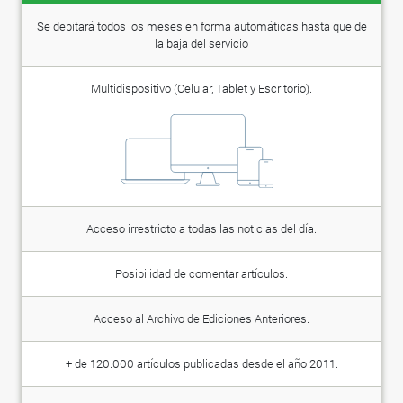
Se debitará todos los meses en forma automáticas hasta que de
la baja del servicio
Multidispositivo (Celular, Tablet y Escritorio).
Acceso irrestricto a todas las noticias del día.
Posibilidad de comentar artículos.
Acceso al Archivo de Ediciones Anteriores.
+ de 120.000 artículos publicadas desde el año 2011.