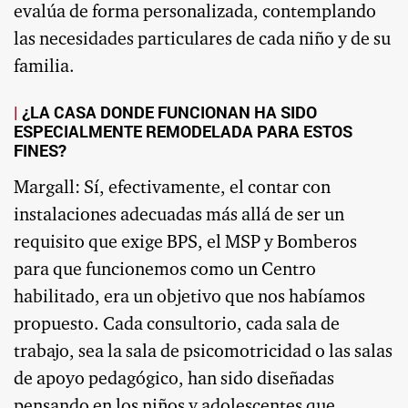
evalúa de forma personalizada, contemplando
las necesidades particulares de cada niño y de su
familia.
¿LA CASA DONDE FUNCIONAN HA SIDO
ESPECIALMENTE REMODELADA PARA ESTOS
FINES?
Margall: Sí, efectivamente, el contar con
instalaciones adecuadas más allá de ser un
requisito que exige BPS, el MSP y Bomberos
para que funcionemos como un Centro
habilitado, era un objetivo que nos habíamos
propuesto. Cada consultorio, cada sala de
trabajo, sea la sala de psicomotricidad o las salas
de apoyo pedagógico, han sido diseñadas
pensando en los niños y adolescentes que