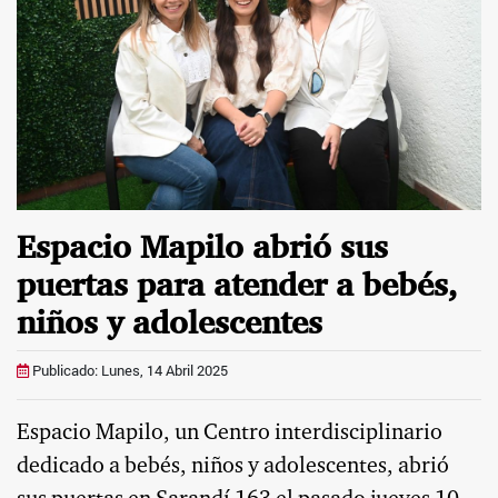
Espacio Mapilo abrió sus
puertas para atender a bebés,
niños y adolescentes
Publicado: Lunes, 14 Abril 2025
Espacio Mapilo, un Centro interdisciplinario
dedicado a bebés, niños y adolescentes, abrió