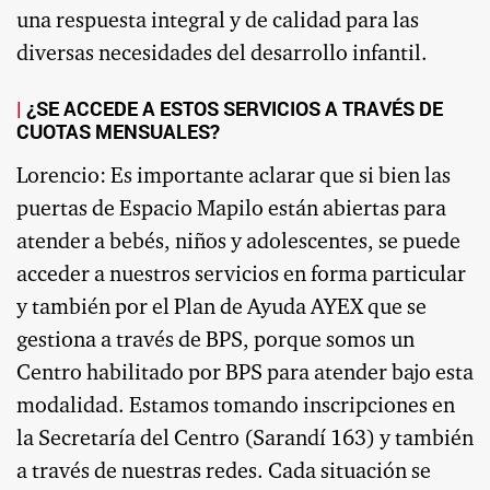
una respuesta integral y de calidad para las
diversas necesidades del desarrollo infantil.
¿SE ACCEDE A ESTOS SERVICIOS A TRAVÉS DE
CUOTAS MENSUALES?
Lorencio: Es importante aclarar que si bien las
puertas de Espacio Mapilo están abiertas para
atender a bebés, niños y adolescentes, se puede
acceder a nuestros servicios en forma particular
y también por el Plan de Ayuda AYEX que se
gestiona a través de BPS, porque somos un
Centro habilitado por BPS para atender bajo esta
modalidad. Estamos tomando inscripciones en
la Secretaría del Centro (Sarandí 163) y también
a través de nuestras redes. Cada situación se