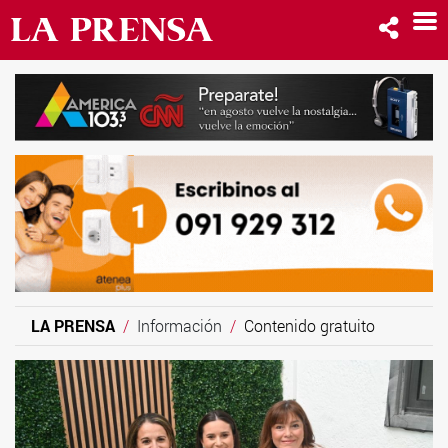
LA PRENSA
Información
Contenido gratuito