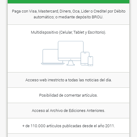
Paga con Visa, Mastercard, Diners, Oca, Lider o Creditel por Débito
automático; o mediante depósito BROU.
Multidispositivo (Celular, Tablet y Escritorio).
Acceso web irrestricto a todas las noticias del día.
Posibilidad de comentar artículos.
Acceso al Archivo de Ediciones Anteriores.
+ de 110.000 artículos publicadas desde el año 2011.