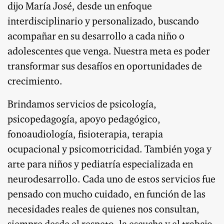
dijo María José, desde un enfoque
interdisciplinario y personalizado, buscando
acompañar en su desarrollo a cada niño o
adolescentes que venga. Nuestra meta es poder
transformar sus desafíos en oportunidades de
crecimiento.
Brindamos servicios de psicología,
psicopedagogía, apoyo pedagógico,
fonoaudiología, fisioterapia, terapia
ocupacional y psicomotricidad. También yoga y
arte para niños y pediatría especializada en
neurodesarrollo. Cada uno de estos servicios fue
pensado con mucho cuidado, en función de las
necesidades reales de quienes nos consultan,