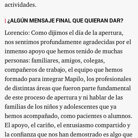
actividades.
¿ALGÚN MENSAJE FINAL QUE QUIERAN DAR?
Lorencio: Como dijimos el día de la apertura,
nos sentimos profundamente agradecidas por el
inmenso apoyo que hemos tenido de muchas
personas: familiares, amigos, colegas,
compañeros de trabajo, el equipo que hemos
formado para integrar Mapilo, los profesionales
de distintas áreas que fueron parte fundamental
de este proceso de apertura y ni hablar de las
familias de los niños y adolescentes que ya
hemos acompañado, como pacientes o alumnos.
El apoyo, el cariño, el entusiasmo compartido y
la confianza que nos han demostrado es algo que