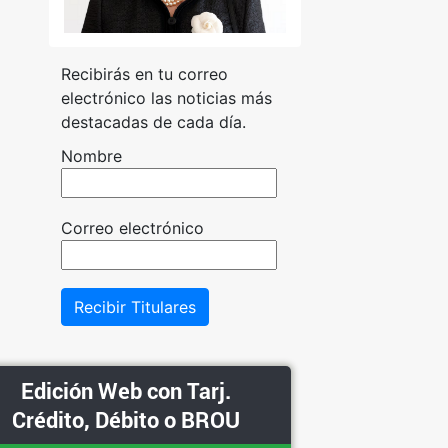
Recibirás en tu correo
electrónico las noticias más
destacadas de cada día.
Nombre
Correo electrónico
Recibir Titulares
Edición Web con Tarj.
Crédito, Débito o BROU