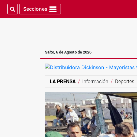
Secciones
Salto, 6 de Agosto de 2026
LA PRENSA
Información
Deportes