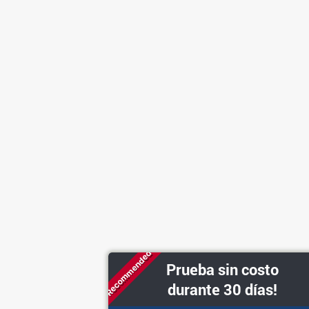
Recommended
Prueba sin costo
durante 30 días!