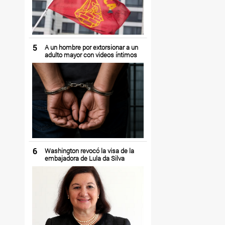
5
A un hombre por extorsionar a un
adulto mayor con videos íntimos
6
Washington revocó la visa de la
embajadora de Lula da Silva