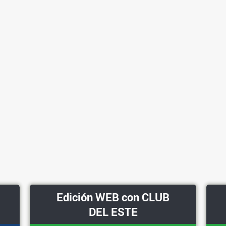
Edición WEB con CLUB
DEL ESTE