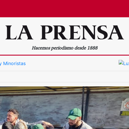
Hacemos periodismo desde 1888