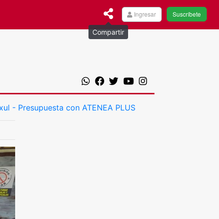
Ingresar
Suscríbete
Compartir