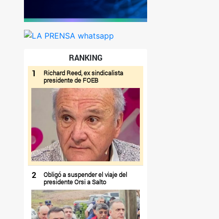
RANKING
1
Richard Reed, ex sindicalista
presidente de FOEB
2
Obligó a suspender el viaje del
presidente Orsi a Salto