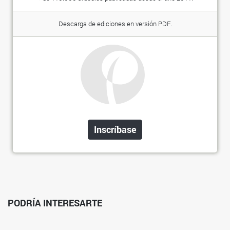
Descarga de ediciones en versión PDF.
Inscríbase
PODRÍA INTERESARTE