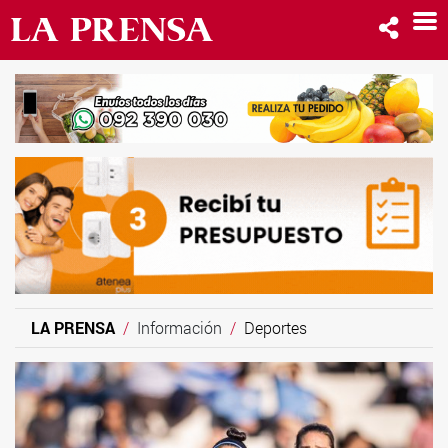
LA PRENSA
Información
Deportes