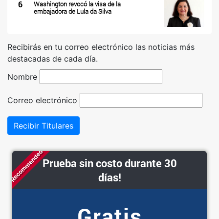
6
Washington revocó la visa de la
embajadora de Lula da Silva
Recibirás en tu correo electrónico las noticias más
destacadas de cada día.
Nombre
Correo electrónico
Recibir Titulares
Recommended
Prueba sin costo durante 30
días!
Gratis