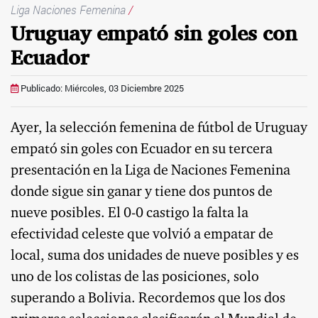
Liga Naciones Femenina
/
Uruguay empató sin goles con
Ecuador
Publicado: Miércoles, 03 Diciembre 2025
Ayer, la selección femenina de fútbol de Uruguay
empató sin goles con Ecuador en su tercera
presentación en la Liga de Naciones Femenina
donde sigue sin ganar y tiene dos puntos de
nueve posibles. El 0-0 castigo la falta la
efectividad celeste que volvió a empatar de
local, suma dos unidades de nueve posibles y es
uno de los colistas de las posiciones, solo
superando a Bolivia. Recordemos que los dos