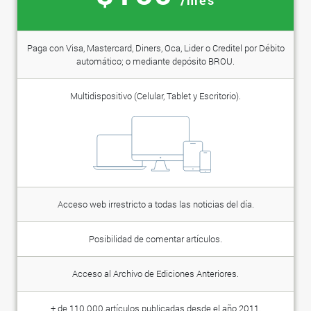
Paga con Visa, Mastercard, Diners, Oca, Lider o Creditel por Débito
automático; o mediante depósito BROU.
Multidispositivo (Celular, Tablet y Escritorio).
Acceso web irrestricto a todas las noticias del día.
Posibilidad de comentar artículos.
Acceso al Archivo de Ediciones Anteriores.
+ de 110.000 artículos publicadas desde el año 2011.