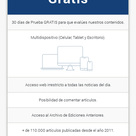
30 días de Prueba GRATIS para que evalúes nuestros contenidos.
Multidispositivo (Celular, Tablet y Escritorio).
Acceso web irrestricto a todas las noticias del día.
Posibilidad de comentar artículos.
Acceso al Archivo de Ediciones Anteriores.
+ de 110.000 artículos publicadas desde el año 2011.