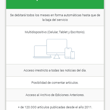
Se debitará todos los meses en forma automáticas hasta que de
la baja del servicio
Multidispositivo (Celular, Tablet y Escritorio).
Acceso irrestricto a todas las noticias del día.
Posibilidad de comentar artículos.
Acceso al Archivo de Ediciones Anteriores.
+ de 120.000 artículos publicadas desde el año 2011.