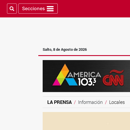
Secciones
Salto, 8 de Agosto de 2026
LA PRENSA
Información
Locales