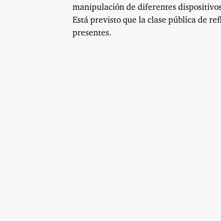
manipulación de diferentes dispositivos
Está previsto que la clase pública de re
presentes.