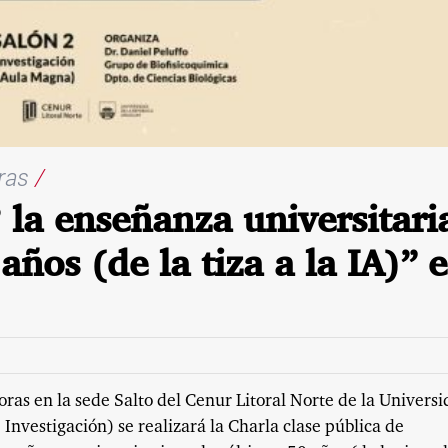
oras
/
 la enseñanza universitari
años (de la tiza a la IA)” 
oras en la sede Salto del Cenur Litoral Norte de la Univers
Investigación) se realizará la Charla clase pública de