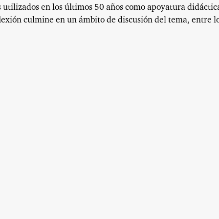
 utilizados en los últimos 50 años como apoyatura didáctic
flexión culmine en un ámbito de discusión del tema, entre l