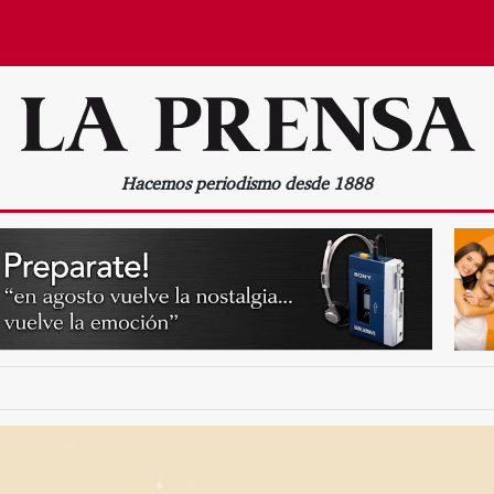
Hacemos periodismo desde 1888