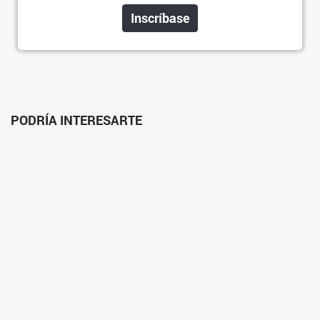
Inscríbase
PODRÍA INTERESARTE