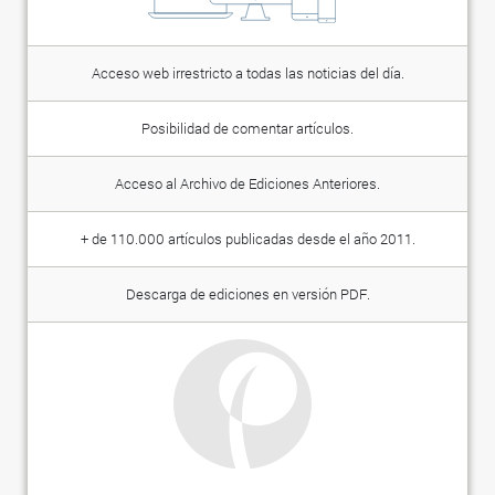
Acceso web irrestricto a todas las noticias del día.
Posibilidad de comentar artículos.
Acceso al Archivo de Ediciones Anteriores.
+ de 110.000 artículos publicadas desde el año 2011.
Descarga de ediciones en versión PDF.