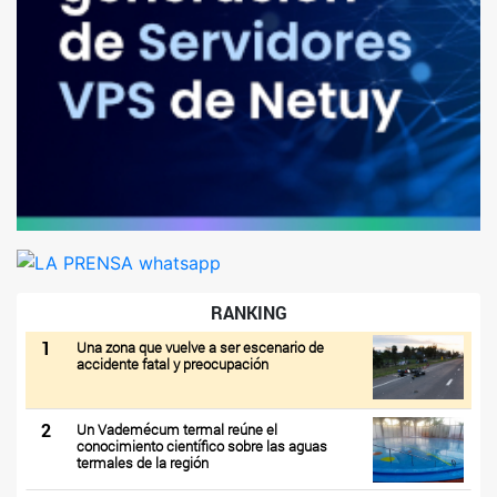
RANKING
1
Una zona que vuelve a ser escenario de
accidente fatal y preocupación
2
Un Vademécum termal reúne el
conocimiento científico sobre las aguas
termales de la región