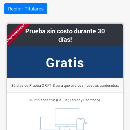
Recibir Titulares
Recommended
Prueba sin costo durante 30
días!
Gratis
30 días de Prueba GRATIS para que evalúes nuestros contenidos.
Multidispositivo (Celular, Tablet y Escritorio).