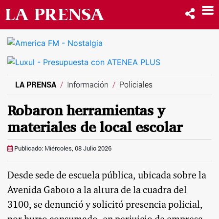
LA PRENSA
Información
Policiales
Robaron herramientas y
materiales de local escolar
Publicado: Miércoles, 08 Julio 2026
Desde sede de escuela pública, ubicada sobre la
Avenida Gaboto a la altura de la cuadra del
3100, se denunció y solicitó presencia policial,