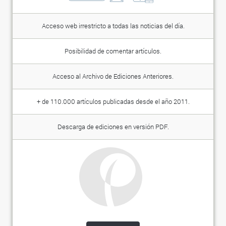
Acceso web irrestricto a todas las noticias del día.
Posibilidad de comentar artículos.
Acceso al Archivo de Ediciones Anteriores.
+ de 110.000 artículos publicadas desde el año 2011.
Descarga de ediciones en versión PDF.