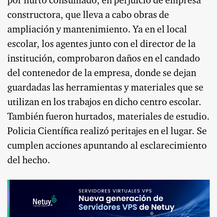
por hurto consumado, en perjuicio de empresa
constructora, que lleva a cabo obras de
ampliación y mantenimiento. Ya en el local
escolar, los agentes junto con el director de la
institución, comprobaron daños en el candado
del contenedor de la empresa, donde se dejan
guardadas las herramientas y materiales que se
utilizan en los trabajos en dicho centro escolar.
También fueron hurtados, materiales de estudio.
Policia Científica realizó peritajes en el lugar. Se
cumplen acciones apuntando al esclarecimiento
del hecho.