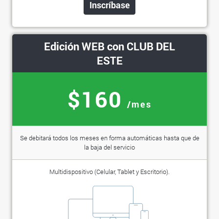
Inscríbase
Edición WEB con CLUB DEL
ESTE
$160
/mes
Se debitará todos los meses en forma automáticas hasta que de
la baja del servicio
Multidispositivo (Celular, Tablet y Escritorio).