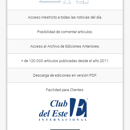
Acceso irrestricto a todas las noticias del día.
Posibilidad de comentar artículos.
Acceso al Archivo de Ediciones Anteriores.
+ de 120.000 artículos publicadas desde el año 2011.
Descarga de ediciones en versión PDF.
Facilidad para Clientes: