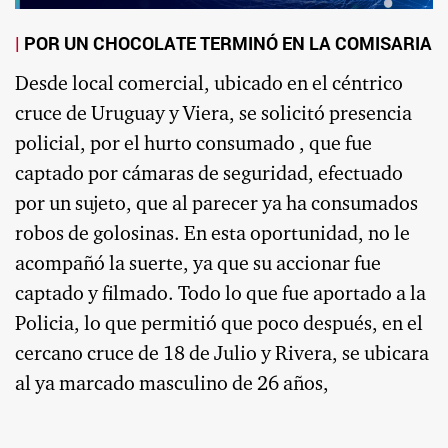
POR UN CHOCOLATE TERMINÓ EN LA COMISARIA
Desde local comercial, ubicado en el céntrico
cruce de Uruguay y Viera, se solicitó presencia
policial, por el hurto consumado , que fue
captado por cámaras de seguridad, efectuado
por un sujeto, que al parecer ya ha consumados
robos de golosinas. En esta oportunidad, no le
acompañó la suerte, ya que su accionar fue
captado y filmado. Todo lo que fue aportado a la
Policia, lo que permitió que poco después, en el
cercano cruce de 18 de Julio y Rivera, se ubicara
al ya marcado masculino de 26 años,