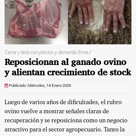
Carne y lana con precios y demanda firme
/
Reposicionan al ganado ovino
y alientan crecimiento de stock
Publicado: Miércoles, 14 Enero 2026
Luego de varios años de dificultades, el rubro
ovino vuelve a mostrar señales claras de
recuperación y se reposiciona como un negocio
atractivo para el sector agropecuario. Tanto la