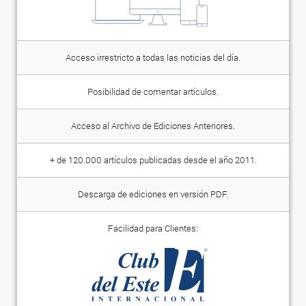
Acceso irrestricto a todas las noticias del día.
Posibilidad de comentar artículos.
Acceso al Archivo de Ediciones Anteriores.
+ de 120.000 artículos publicadas desde el año 2011.
Descarga de ediciones en versión PDF.
Facilidad para Clientes: