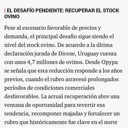
EL DESAFÍO PENDIENTE: RECUPERAR EL STOCK
OVINO
Pese al escenario favorable de precios y
demanda, el principal desafío sigue siendo el
nivel del stock ovino. De acuerdo a la última
declaración jurada de Dicose, Uruguay cuenta
con unos 4,7 millones de ovinos. Desde Opypa
se señala que esta reducción responde a los años
previos, cuando el rubro atravesó prolongados
períodos de condiciones comerciales
desfavorables. La actual recuperación abre una
ventana de oportunidad para revertir esa
tendencia, recomponer majadas y fortalecer un
rubro que históricamente fue clave en el norte