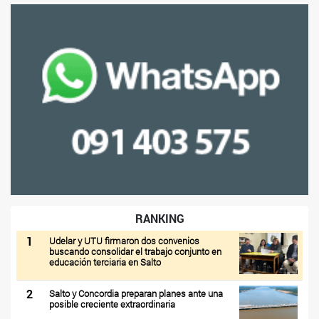
RANKING
1
Udelar y UTU firmaron dos convenios
buscando consolidar el trabajo conjunto en
educación terciaria en Salto
2
Salto y Concordia preparan planes ante una
posible creciente extraordinaria