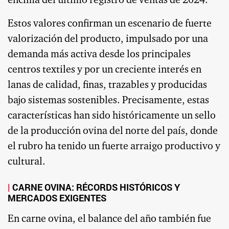
encima del último registro de ventas de 2024.
Estos valores confirman un escenario de fuerte
valorización del producto, impulsado por una
demanda más activa desde los principales
centros textiles y por un creciente interés en
lanas de calidad, finas, trazables y producidas
bajo sistemas sostenibles. Precisamente, estas
características han sido históricamente un sello
de la producción ovina del norte del país, donde
el rubro ha tenido un fuerte arraigo productivo y
cultural.
CARNE OVINA: RÉCORDS HISTÓRICOS Y
MERCADOS EXIGENTES
En carne ovina, el balance del año también fue