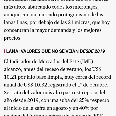
más altos, abarcando todos los micronajes,
aunque con un marcado protagonismo de las
lanas finas, por debajo de las 21 micras, que hoy
concentran la mayor demanda y los mejores
precios.
LANA: VALORES QUE NO SE VEÍAN D
ESDE 2019
El Indicador de Mercados del Este (IME)
alcanzó, antes del receso de verano, los US$
10,21 por kilo base limpia, muy cerca del récord
anual de US$ 10,32 registrado el 1º de octubre.
Se trata del valor más alto para esta época del
año desde 2019, con una suba del 25% respecto
al inicio de la zafra en agosto y un 40% por