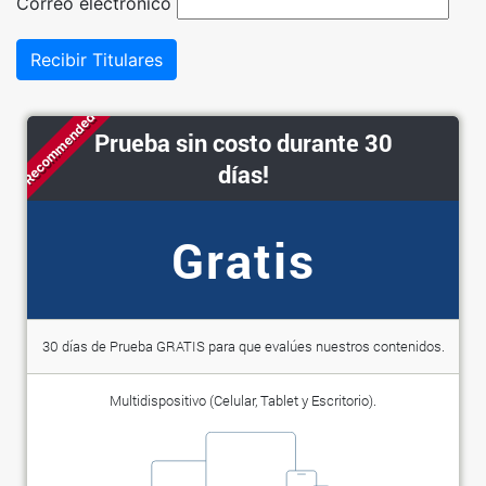
Correo electrónico
Recibir Titulares
Recommended
Prueba sin costo durante 30
días!
Gratis
30 días de Prueba GRATIS para que evalúes nuestros contenidos.
Multidispositivo (Celular, Tablet y Escritorio).