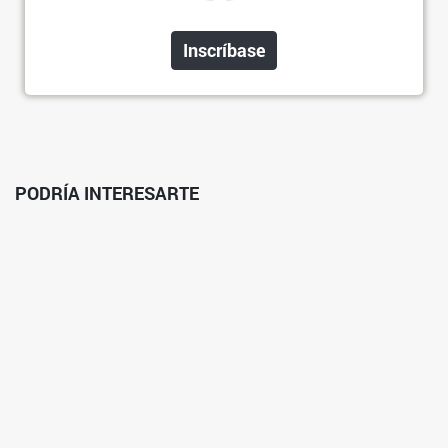
Inscríbase
PODRÍA INTERESARTE