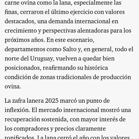
carne ovina como la lana, especialmente las
finas, cerraron el último ejercicio con valores
destacados, una demanda internacional en
crecimiento y perspectivas alentadoras para los
próximos años. En este escenario,
departamentos como Salto y, en general, todo el
norte del Uruguay, vuelven a quedar bien
posicionados, reafirmando su histórica
condición de zonas tradicionales de producción
ovina.
La zafra lanera 2025 marcó un punto de
inflexión. El mercado internacional mostró una
recuperación sostenida, con mayor interés de
los compradores y precios claramente
tonificados. La lana cerró el año con los valores