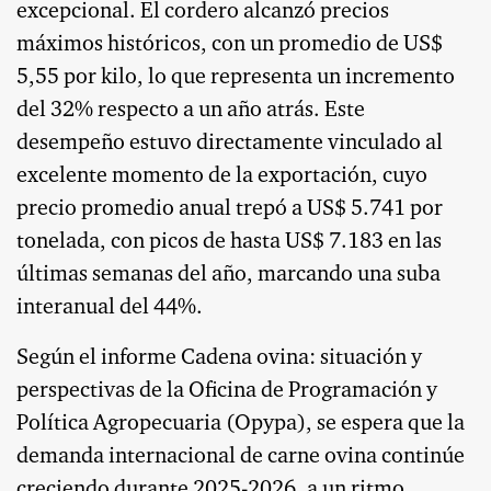
excepcional. El cordero alcanzó precios
máximos históricos, con un promedio de US$
5,55 por kilo, lo que representa un incremento
del 32% respecto a un año atrás. Este
desempeño estuvo directamente vinculado al
excelente momento de la exportación, cuyo
precio promedio anual trepó a US$ 5.741 por
tonelada, con picos de hasta US$ 7.183 en las
últimas semanas del año, marcando una suba
interanual del 44%.
Según el informe Cadena ovina: situación y
perspectivas de la Oficina de Programación y
Política Agropecuaria (Opypa), se espera que la
demanda internacional de carne ovina continúe
creciendo durante 2025-2026, a un ritmo