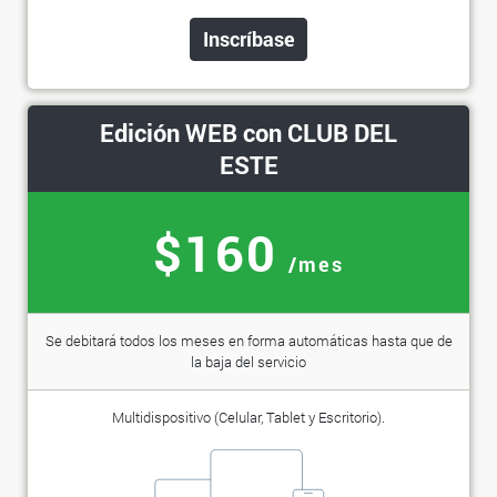
Inscríbase
Edición WEB con CLUB DEL
ESTE
$160
/mes
Se debitará todos los meses en forma automáticas hasta que de
la baja del servicio
Multidispositivo (Celular, Tablet y Escritorio).