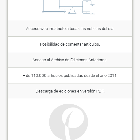
Acceso web irrestricto a todas las noticias del día.
Posibilidad de comentar artículos.
Acceso al Archivo de Ediciones Anteriores.
+ de 110.000 artículos publicadas desde el año 2011.
Descarga de ediciones en versión PDF.