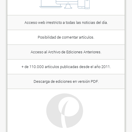
Acceso web irrestricto a todas las noticias del día.
Posibilidad de comentar artículos.
Acceso al Archivo de Ediciones Anteriores.
+ de 110.000 artículos publicadas desde el año 2011.
Descarga de ediciones en versión PDF.