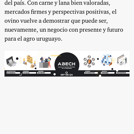
del país. Con carne y lana bien valoradas,
mercados firmes y perspectivas positivas, el
ovino vuelve a demostrar que puede ser,
nuevamente, un negocio con presente y futuro
para el agro uruguayo.