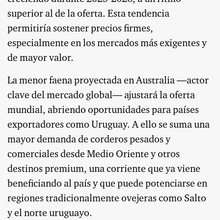
superior al de la oferta. Esta tendencia
permitiría sostener precios firmes,
especialmente en los mercados más exigentes y
de mayor valor.
La menor faena proyectada en Australia —actor
clave del mercado global— ajustará la oferta
mundial, abriendo oportunidades para países
exportadores como Uruguay. A ello se suma una
mayor demanda de corderos pesados y
comerciales desde Medio Oriente y otros
destinos premium, una corriente que ya viene
beneficiando al país y que puede potenciarse en
regiones tradicionalmente ovejeras como Salto
y el norte uruguayo.