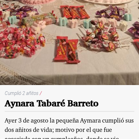
Cumplió 2 añitos
/
Aynara Tabaré Barreto
Ayer 3 de agosto la pequeña Aymara cumplió sus
dos añitos de vida; motivo por el que fue