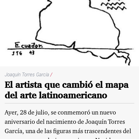
Joaquín Torres García
/
El artista que cambió el mapa
del arte latinoamericano
Ayer, 28 de julio, se conmemoró un nuevo
aniversario del nacimiento de Joaquín Torres
García, una de las figuras más trascendentes del