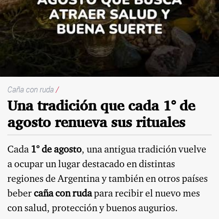
Caña con ruda
/
Una tradición que cada 1° de
agosto renueva sus rituales
Cada
1° de agosto
, una antigua tradición vuelve
a ocupar un lugar destacado en distintas
regiones de Argentina y también en otros países
beber
caña con ruda
para recibir el nuevo mes
con salud, protección y buenos augurios.