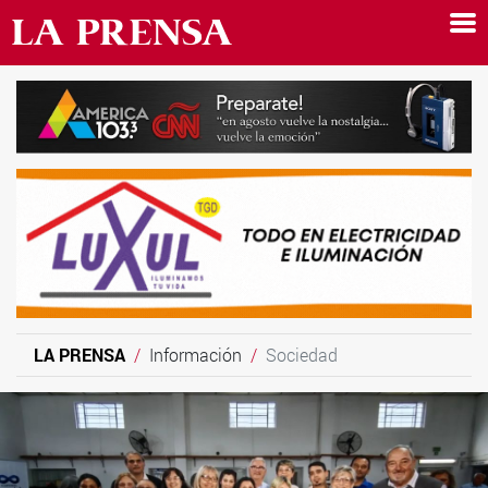
LA PRENSA
Información
Sociedad