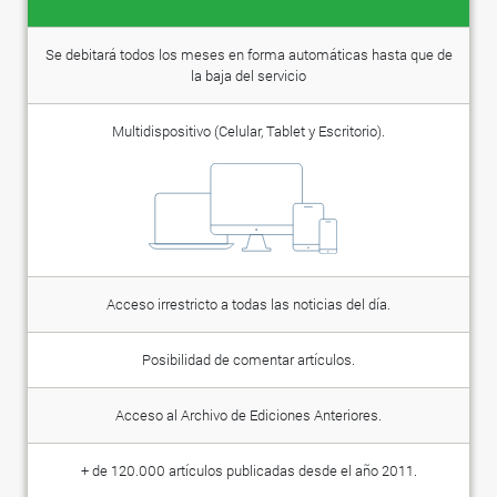
Se debitará todos los meses en forma automáticas hasta que de
la baja del servicio
Multidispositivo (Celular, Tablet y Escritorio).
Acceso irrestricto a todas las noticias del día.
Posibilidad de comentar artículos.
Acceso al Archivo de Ediciones Anteriores.
+ de 120.000 artículos publicadas desde el año 2011.