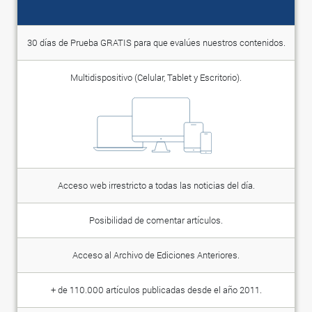
30 días de Prueba GRATIS para que evalúes nuestros contenidos.
Multidispositivo (Celular, Tablet y Escritorio).
Acceso web irrestricto a todas las noticias del día.
Posibilidad de comentar artículos.
Acceso al Archivo de Ediciones Anteriores.
+ de 110.000 artículos publicadas desde el año 2011.