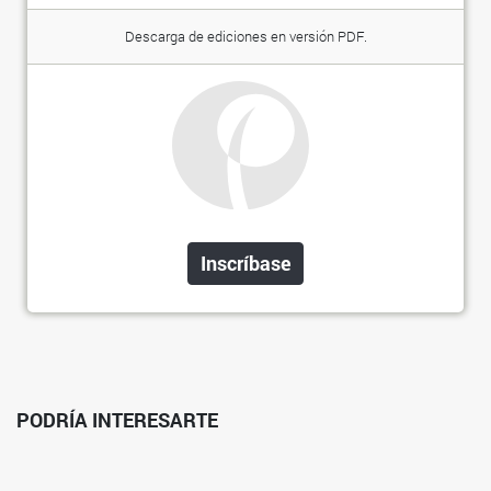
Descarga de ediciones en versión PDF.
Inscríbase
PODRÍA INTERESARTE