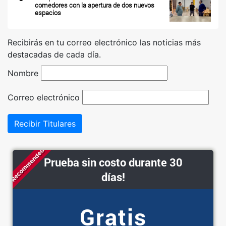
comedores con la apertura de dos nuevos
espacios
Recibirás en tu correo electrónico las noticias más
destacadas de cada día.
Nombre
Correo electrónico
Recibir Titulares
Recommended
Prueba sin costo durante 30
días!
Gratis