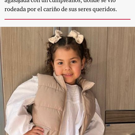
agasajada con un cumpleaños, donde se vio
rodeada por el cariño de sus seres queridos.