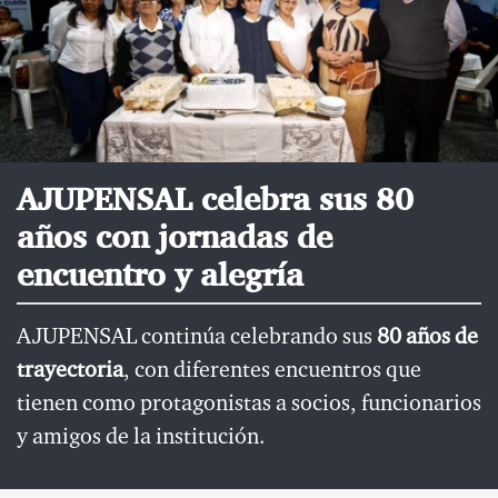
AJUPENSAL celebra sus 80
años con jornadas de
encuentro y alegría
AJUPENSAL continúa celebrando sus
80 años de
trayectoria
, con diferentes encuentros que
tienen como protagonistas a socios, funcionarios
y amigos de la institución.