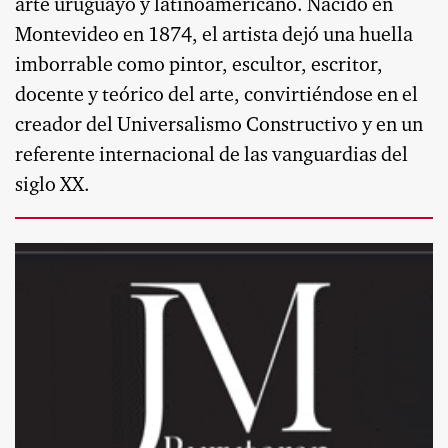
arte uruguayo y latinoamericano. Nacido en
Montevideo en 1874, el artista dejó una huella
imborrable como pintor, escultor, escritor,
docente y teórico del arte, convirtiéndose en el
creador del Universalismo Constructivo y en un
referente internacional de las vanguardias del
siglo XX.