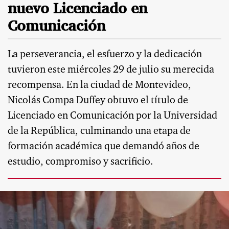
nuevo Licenciado en
Comunicación
La perseverancia, el esfuerzo y la dedicación
tuvieron este miércoles 29 de julio su merecida
recompensa. En la ciudad de Montevideo,
Nicolás Compa Duffey obtuvo el título de
Licenciado en Comunicación por la Universidad
de la República, culminando una etapa de
formación académica que demandó años de
estudio, compromiso y sacrificio.