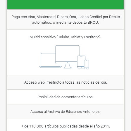
Paga con Visa, Mastercard, Diners, Oca, Lider o Creditel por Débito
automático; o mediante depósito BROU.
Multidispositivo (Celular, Tablet y Escritorio).
Acceso web irrestricto a todas las noticias del día.
Posibilidad de comentar artículos.
Acceso al Archivo de Ediciones Anteriores.
+ de 110.000 artículos publicadas desde el año 2011.