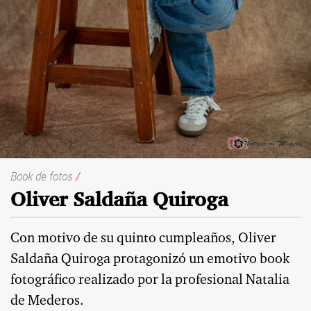
Book de fotos
/
Oliver Saldaña Quiroga
Con motivo de su quinto cumpleaños, Oliver
Saldaña Quiroga protagonizó un emotivo book
fotográfico realizado por la profesional Natalia
de Mederos.