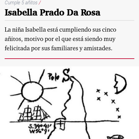
Cumple 5 añitos
/
Isabella Prado Da Rosa
La niña Isabella está cumpliendo sus cinco
añitos, motivo por el que está siendo muy
felicitada por sus familiares y amistades.