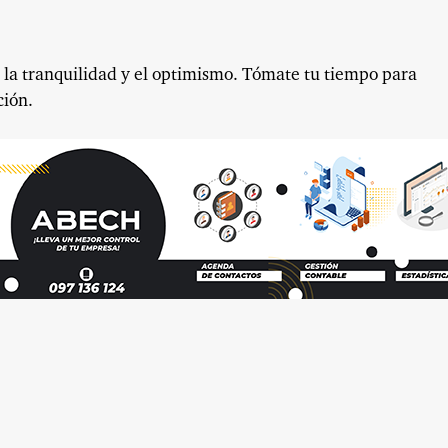
n la tranquilidad y el optimismo. Tómate tu tiempo para
ción.