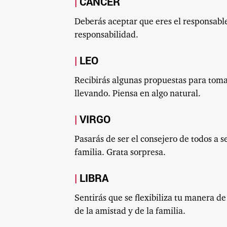
CÁNCER
Deberás aceptar que eres el responsable
responsabilidad.
LEO
Recibirás algunas propuestas para toma
llevando. Piensa en algo natural.
VIRGO
Pasarás de ser el consejero de todos a s
familia. Grata sorpresa.
LIBRA
Sentirás que se flexibiliza tu manera de
de la amistad y de la familia.