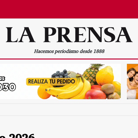
Hacemos periodismo desde 1888