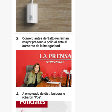
3
Comerciantes de Salto reclaman
mayor presencia policial ante el
aumento de la inseguridad
4
A empleado de distribuidora le
robaron “Pos”