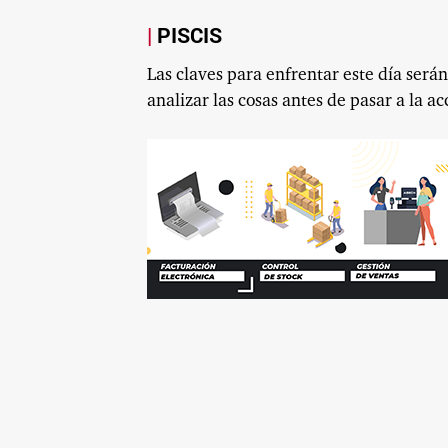
PISCIS
Las claves para enfrentar este día será
analizar las cosas antes de pasar a la ac