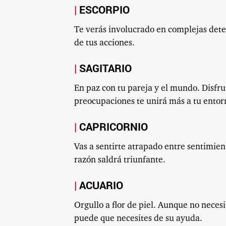
ESCORPIO
Te verás involucrado en complejas dete
de tus acciones.
SAGITARIO
En paz con tu pareja y el mundo. Disfr
preocupaciones te unirá más a tu entor
CAPRICORNIO
Vas a sentirte atrapado entre sentimien
razón saldrá triunfante.
ACUARIO
Orgullo a flor de piel. Aunque no neces
puede que necesites de su ayuda.