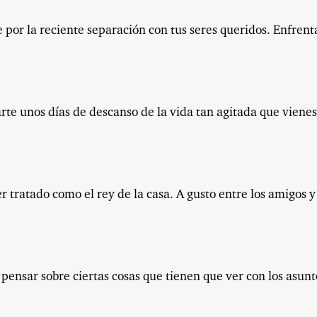
 por la reciente separación con tus seres queridos. Enfrent
rte unos días de descanso de la vida tan agitada que vienes
er tratado como el rey de la casa. A gusto entre los amigos y
 pensar sobre ciertas cosas que tienen que ver con los asunt