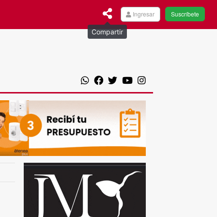
Ingresar
Suscríbete
Compartir