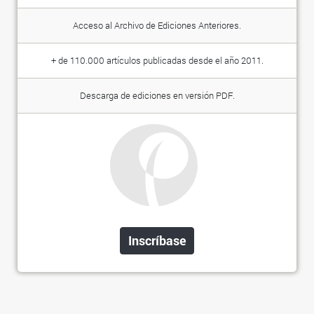
Acceso al Archivo de Ediciones Anteriores.
+ de 110.000 artículos publicadas desde el año 2011.
Descarga de ediciones en versión PDF.
Inscríbase