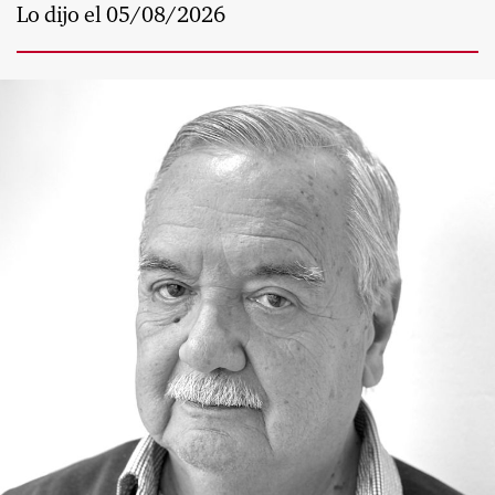
Lo dijo el 05/08/2026