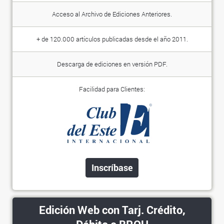
Acceso al Archivo de Ediciones Anteriores.
+ de 120.000 artículos publicadas desde el año 2011.
Descarga de ediciones en versión PDF.
Facilidad para Clientes:
Inscríbase
Edición Web con Tarj. Crédito,