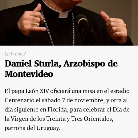
La Frase
/
Daniel Sturla, Arzobispo de
Montevideo
El papa León XIV oficiará una misa en el estadio
Centenario el sábado 7 de noviembre, y otra al
día siguiente en Florida, para celebrar el Día de
la Virgen de los Treinta y Tres Orientales,
patrona del Uruguay.