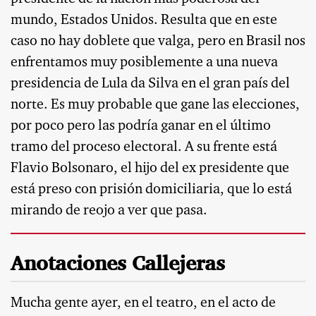
mundo, Estados Unidos. Resulta que en este
caso no hay doblete que valga, pero en Brasil nos
enfrentamos muy posiblemente a una nueva
presidencia de Lula da Silva en el gran país del
norte. Es muy probable que gane las elecciones,
por poco pero las podría ganar en el último
tramo del proceso electoral. A su frente está
Flavio Bolsonaro, el hijo del ex presidente que
está preso con prisión domiciliaria, que lo está
mirando de reojo a ver que pasa.
Anotaciones Callejeras
Mucha gente ayer, en el teatro, en el acto de