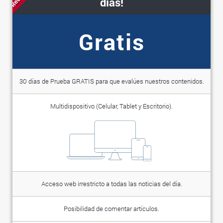
días!
Gratis
30 días de Prueba GRATIS para que evalúes nuestros contenidos.
Multidispositivo (Celular, Tablet y Escritorio).
Acceso web irrestricto a todas las noticias del día.
Posibilidad de comentar artículos.