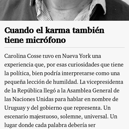
Cuando el karma también
tiene micrófono
Carolina Cosse tuvo en Nueva York una
experiencia que, por esas curiosidades que tiene
la política, bien podría interpretarse como una
pequeña lección de humildad. La vicepresidenta
de la República llegó a la Asamblea General de
las Naciones Unidas para hablar en nombre de
Uruguay y del gobierno que representa. Un
escenario majestuoso, solemne, universal. Un
lugar donde cada palabra debería ser