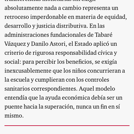
absolutamente nada a cambio representa un
retroceso imperdonable en materia de equidad,
desarrollo y justicia distributiva. En las
administraciones fundacionales de Tabaré
Vázquez y Danilo Astori, el Estado aplicó un
criterio de rigurosa responsabilidad cívica y
social: para percibir los beneficios, se exigía
inexcusablemente que los niños concurrieran a
la escuela y cumplieran con los controles
sanitarios correspondientes. Aquel modelo
entendía que la ayuda económica debía ser un
puente hacia la superación, nunca un fin en sí
mismo.