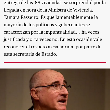
entrega de las
88 viviendas, se sorprendió por la
llegada en hora de la Ministra de Vivienda,
Tamara Passeiro. Es que lamentablemente la
mayoría de los políticos y gobernantes se
caracterizan por la impuntualidad… ha veces
justificada y otra veces no. En esta ocasión vale
reconocer el respeto a esa norma, por parte de
esta secretaria de Estado.