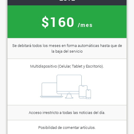
$160
/mes
Se debitará todos los meses en forma automáticas hasta que de
la baja del servicio
Multidispositivo (Celular, Tablet y Escritorio).
Acceso irrestricto a todas las noticias del día.
Posibilidad de comentar artículos.