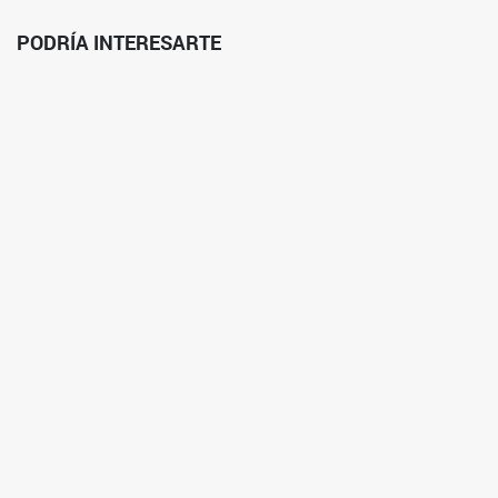
PODRÍA INTERESARTE