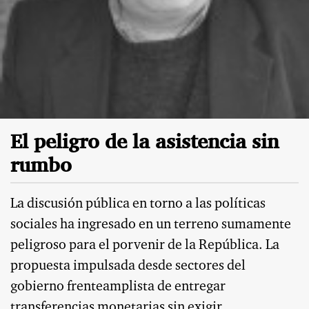
El peligro de la asistencia sin
rumbo
La discusión pública en torno a las políticas
sociales ha ingresado en un terreno sumamente
peligroso para el porvenir de la República. La
propuesta impulsada desde sectores del
gobierno frenteamplista de entregar
transferencias monetarias sin exigir