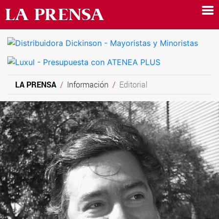
LA PRENSA
Información
Editorial