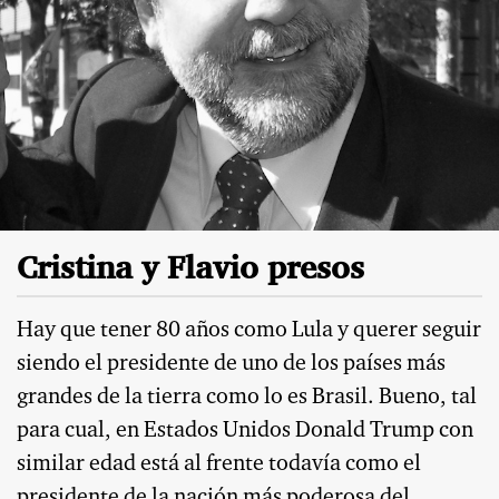
Cristina y Flavio presos
Hay que tener 80 años como Lula y querer seguir
siendo el presidente de uno de los países más
grandes de la tierra como lo es Brasil. Bueno, tal
para cual, en Estados Unidos Donald Trump con
similar edad está al frente todavía como el
presidente de la nación más poderosa del