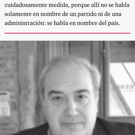
cuidadosamente medida, porque allí no se habla
solamente en nombre de un partido ni de una
administración: se habla en nombre del país.