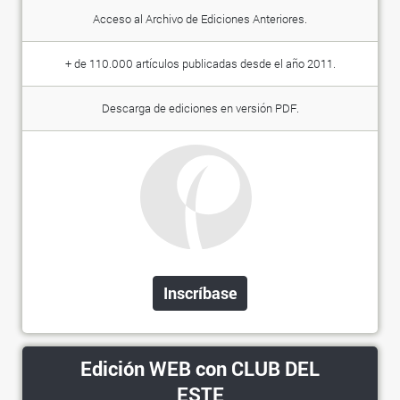
Acceso al Archivo de Ediciones Anteriores.
+ de 110.000 artículos publicadas desde el año 2011.
Descarga de ediciones en versión PDF.
Inscríbase
Edición WEB con CLUB DEL
ESTE