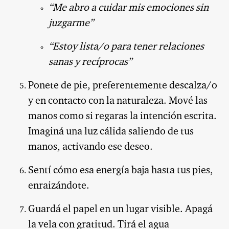
“Me abro a cuidar mis emociones sin
juzgarme”
“Estoy lista/o para tener relaciones
sanas y recíprocas”
Ponete de pie, preferentemente descalza/o
y en contacto con la naturaleza. Mové las
manos como si regaras la intención escrita.
Imaginá una luz cálida saliendo de tus
manos, activando ese deseo.
Sentí cómo esa energía baja hasta tus pies,
enraizándote.
Guardá el papel en un lugar visible. Apagá
la vela con gratitud. Tirá el agua