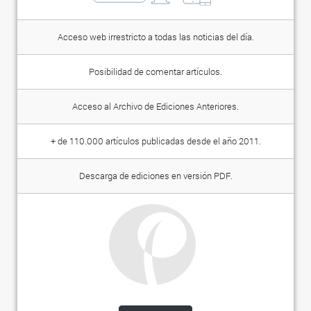
Acceso web irrestricto a todas las noticias del día.
Posibilidad de comentar artículos.
Acceso al Archivo de Ediciones Anteriores.
+ de 110.000 artículos publicadas desde el año 2011.
Descarga de ediciones en versión PDF.