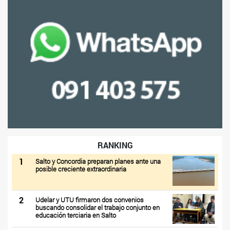
RANKING
1
Salto y Concordia preparan planes ante una
posible creciente extraordinaria
2
Udelar y UTU firmaron dos convenios
buscando consolidar el trabajo conjunto en
educación terciaria en Salto