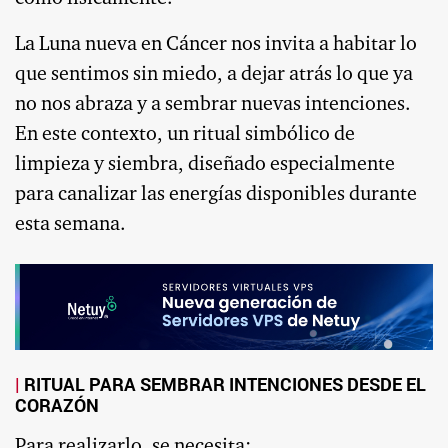
La Luna nueva en Cáncer nos invita a habitar lo
que sentimos sin miedo, a dejar atrás lo que ya
no nos abraza y a sembrar nuevas intenciones.
En este contexto, un ritual simbólico de
limpieza y siembra, diseñado especialmente
para canalizar las energías disponibles durante
esta semana.
RITUAL PARA SEMBRAR INTENCIONES DESDE EL
CORAZÓN
Para realizarlo, se necesita: