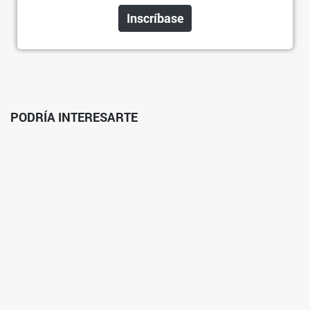
Inscríbase
PODRÍA INTERESARTE