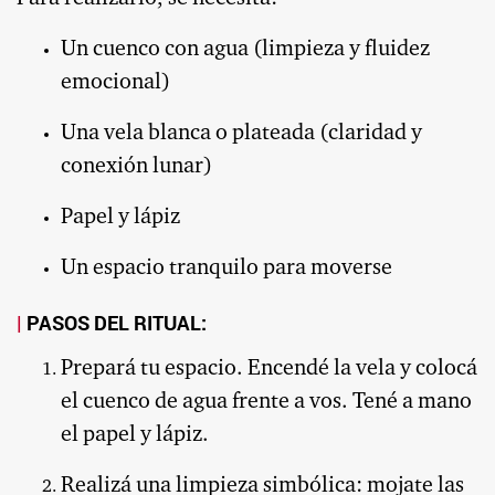
Un cuenco con agua (limpieza y fluidez
emocional)
Una vela blanca o plateada (claridad y
conexión lunar)
Papel y lápiz
Un espacio tranquilo para moverse
PASOS DEL RITUAL:
Prepará tu espacio. Encendé la vela y colocá
el cuenco de agua frente a vos. Tené a mano
el papel y lápiz.
Realizá una limpieza simbólica: mojate las