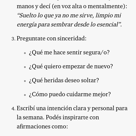
manos y decí (en voz alta o mentalmente):
“Suelto lo que ya no me sirve, limpio mi
energía para sembrar desde lo esencial”
.
Preguntate con sinceridad:
¿Qué me hace sentir segura/o?
¿Qué quiero empezar de nuevo?
¿Qué heridas deseo soltar?
¿Cómo puedo cuidarme mejor?
Escribí una intención clara y personal para
la semana. Podés inspirarte con
afirmaciones como: