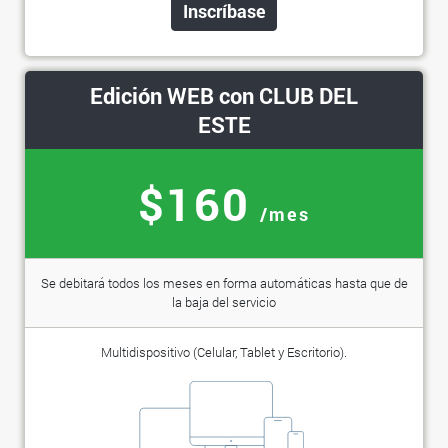
Inscríbase
Edición WEB con CLUB DEL
ESTE
$160
/mes
Se debitará todos los meses en forma automáticas hasta que de
la baja del servicio
Multidispositivo (Celular, Tablet y Escritorio).