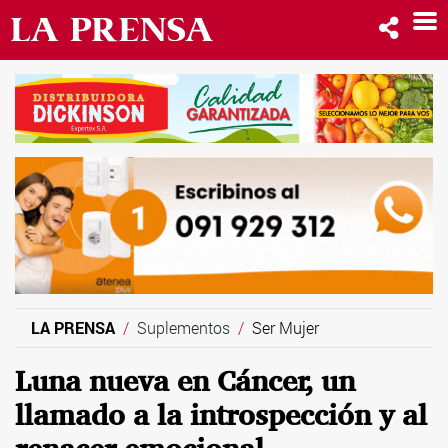
LA PRENSA
Suplementos
Ser Mujer
Luna nueva en Cáncer, un
llamado a la introspección y al