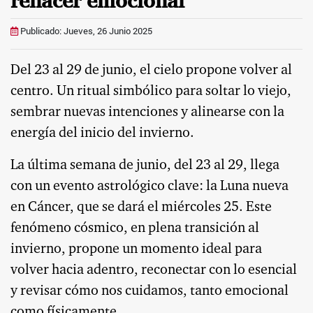
renacer emocional
Publicado: Jueves, 26 Junio 2025
Del 23 al 29 de junio, el cielo propone volver al
centro. Un ritual simbólico para soltar lo viejo,
sembrar nuevas intenciones y alinearse con la
energía del inicio del invierno.
La última semana de junio, del 23 al 29, llega
con un evento astrológico clave: la Luna nueva
en Cáncer, que se dará el miércoles 25. Este
fenómeno cósmico, en plena transición al
invierno, propone un momento ideal para
volver hacia adentro, reconectar con lo esencial
y revisar cómo nos cuidamos, tanto emocional
como físicamente.