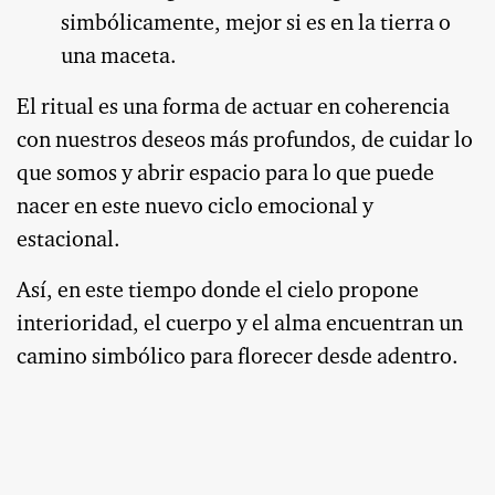
simbólicamente, mejor si es en la tierra o
una maceta.
El ritual es una forma de actuar en coherencia
con nuestros deseos más profundos, de cuidar lo
que somos y abrir espacio para lo que puede
nacer en este nuevo ciclo emocional y
estacional.
Así, en este tiempo donde el cielo propone
interioridad, el cuerpo y el alma encuentran un
camino simbólico para florecer desde adentro.