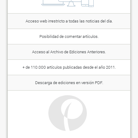
Acceso web irrestricto a todas las noticias del día.
Posibilidad de comentar artículos.
Acceso al Archivo de Ediciones Anteriores.
+ de 110.000 artículos publicadas desde el año 2011.
Descarga de ediciones en versión PDF.