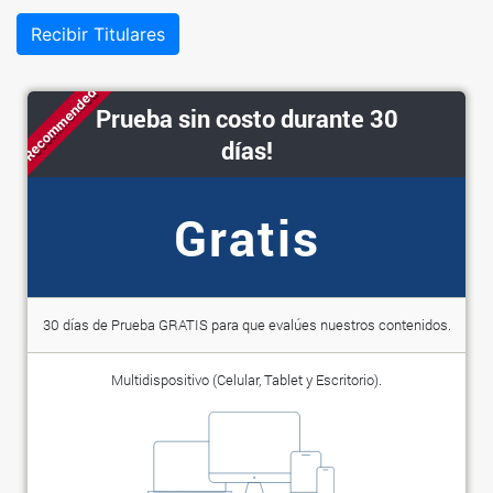
Recibir Titulares
Recommended
Prueba sin costo durante 30
días!
Gratis
30 días de Prueba GRATIS para que evalúes nuestros contenidos.
Multidispositivo (Celular, Tablet y Escritorio).