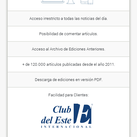
Acceso irrestricto a todas las noticias del día.
Posibilidad de comentar artículos.
Acceso al Archivo de Ediciones Anteriores.
+ de 120.000 artículos publicadas desde el año 2011.
Descarga de ediciones en versión PDF.
Facilidad para Clientes: