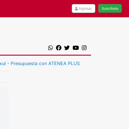
Ingresar
Suscríbete