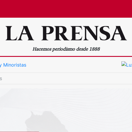
Hacemos periodismo desde 1888
s