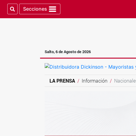
Secciones
Salto, 6 de Agosto de 2026
LA PRENSA
Información
Nacionale