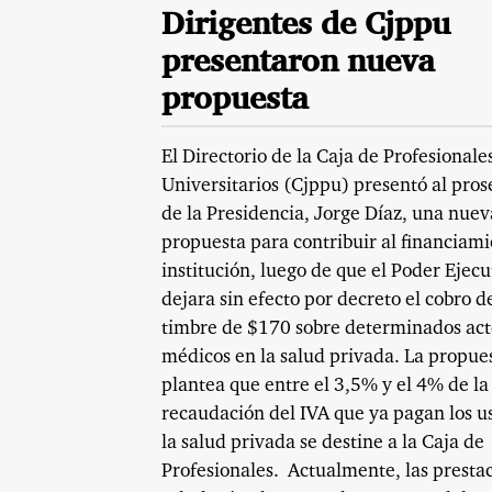
Dirigentes de Cjppu
presentaron nueva
propuesta
El Directorio de la Caja de Profesionale
Universitarios (Cjppu) presentó al pros
de la Presidencia, Jorge Díaz, una nuev
propuesta para contribuir al financiami
institución, luego de que el Poder Ejecu
dejara sin efecto por decreto el cobro d
timbre de $170 sobre determinados act
médicos en la salud privada. La propue
plantea que entre el 3,5% y el 4% de la
recaudación del IVA que ya pagan los u
la salud privada se destine a la Caja de
Profesionales. Actualmente, las presta